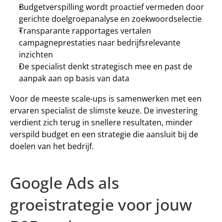
Budgetverspilling wordt proactief vermeden door 
gerichte doelgroepanalyse en zoekwoordselectie
Transparante rapportages vertalen 
campagneprestaties naar bedrijfsrelevante 
inzichten
De specialist denkt strategisch mee en past de 
aanpak aan op basis van data
Voor de meeste scale-ups is samenwerken met een 
ervaren specialist de slimste keuze. De investering 
verdient zich terug in snellere resultaten, minder 
verspild budget en een strategie die aansluit bij de 
doelen van het bedrijf. 
Google Ads als 
groeistrategie voor jouw 