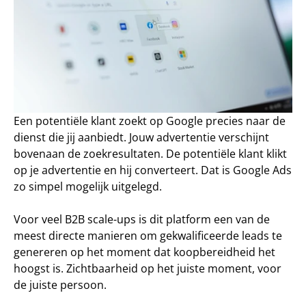
Een potentiële klant zoekt op Google precies naar de 
dienst die jij aanbiedt. Jouw advertentie verschijnt 
bovenaan de zoekresultaten. De potentiële klant klikt 
op je advertentie en hij converteert. Dat is Google Ads 
zo simpel mogelijk uitgelegd. 
Voor veel B2B scale-ups is dit platform een van de 
meest directe manieren om gekwalificeerde leads te 
genereren op het moment dat koopbereidheid het 
hoogst is. Zichtbaarheid op het juiste moment, voor 
de juiste persoon. 