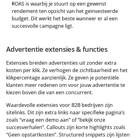
ROAS 
is waarbij je stuurt op een gewenst 
rendement ten opzicht van het geïnvesteerde 
budget. Dit werkt het beste wanneer er al een 
succesvolle campagne ligt. 
Advertentie extensies & functies 
Extensies breiden advertenties uit zonder extra 
kosten per klik. Ze verhogen de zichtbaarheid en het 
klikpercentage aanzienlijk. Ze geven je potentiële 
klanten meer redenen om voor jouw advertentie te 
kiezen boven die van een concurrent. 
Waardevolle extensies voor B2B bedrijven zijn 
sitelinks
. Dit zijn extra links naar specifieke pagina’s 
zoals “vraag een demo aan” of “bekijk onze 
succesverhalen”. 
Callouts 
zijn korte highlights zoals 
“Geen opstartkosten”. 
Structured snippets 
zijn lijsten 