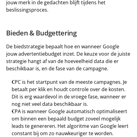
jouw merk in de gedachten blijft tijdens het 
beslissingsproces. 
Bieden & Budgettering 
De biedstrategie bepaalt hoe en wanneer Google 
jouw advertentiebudget inzet. De keuze voor de juiste 
strategie hangt af van de hoeveelheid data die er 
beschikbaar is, en de fase van de campagne. 
CPC
 is het startpunt van de meeste campagnes. Je 
betaalt per klik en houdt controle over de kosten. 
Dit is erg waardevol in de vroege fase, wanneer er 
nog niet veel data beschikbaar is. 
CPA 
is wanneer Google automatisch optimaliseert 
om binnen een bepaald budget zoveel mogelijk 
leads te genereren. Het algoritme van Google leert 
constant bij om zo nauwkeuriger te worden. 