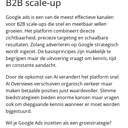
B2B scale-up 
Google ads is een van de meest effectieve kanalen 
voor B2B scale-ups die snel en meetbaar willen 
groeien. Het platform combineert directe 
zichtbaarheid, precieze targeting en schaalbare 
resultaten. Zolang adverteren op Google strategisch 
wordt ingezet. De basisprincipes zijn makkelijk te 
begrijpen maar de uitvoering vraagt om kennis, tijd 
en constante aandacht. 
Door de opkomst van AI verandert het platform snel. 
AI Overviews verschuiven organisch verkeer maar 
maken betaalde posities juist waardevoller. Slimme 
biedstrategieën bieden enorme kansen maar vragen 
ook om diepgaande kennis wanneer er moet worden 
bijgestuurd. 
Wil je Google Ads inzetten als een groeistrategie? 