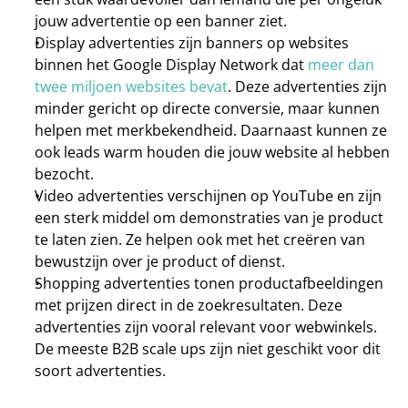
jouw advertentie op een banner ziet. 
Display advertenties 
zijn banners op websites 
binnen het 
Google Display Network 
dat 
meer dan 
twee miljoen websites bevat
. Deze advertenties zijn 
minder gericht op directe conversie, maar kunnen 
helpen met merkbekendheid. Daarnaast kunnen ze 
ook leads warm houden die jouw website al hebben 
bezocht. 
Video advertenties 
verschijnen op YouTube en zijn 
een sterk middel om demonstraties van je product 
te laten zien. Ze helpen ook met het creëren van 
bewustzijn over je product of dienst. 
Shopping advertenties 
tonen productafbeeldingen 
met prijzen direct in de zoekresultaten. Deze 
advertenties zijn vooral relevant voor webwinkels. 
De meeste B2B scale ups zijn niet geschikt voor dit 
soort advertenties. 