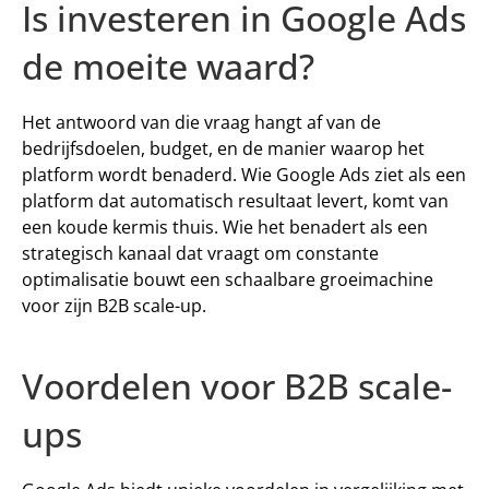
Is investeren in Google Ads 
de moeite waard? 
Het antwoord van die vraag hangt af van de 
bedrijfsdoelen, budget, en de manier waarop het 
platform wordt benaderd. Wie Google Ads ziet als een 
platform dat automatisch resultaat levert, komt van 
een koude kermis thuis. Wie het benadert als een 
strategisch kanaal dat vraagt om constante 
optimalisatie bouwt een schaalbare groeimachine 
voor zijn B2B scale-up. 
Voordelen voor B2B scale-
ups 