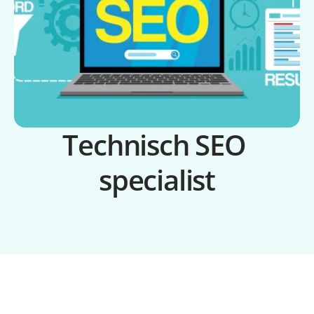
Technisch SEO 
specialist