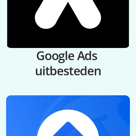
Google Ads 
uitbesteden