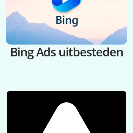
Bing Ads uitbesteden