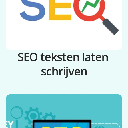
SEO teksten laten 
schrijven