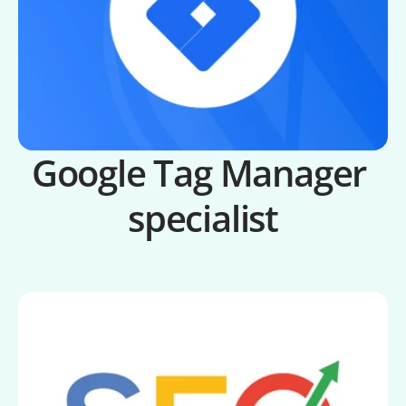
Google Tag Manager 
specialist