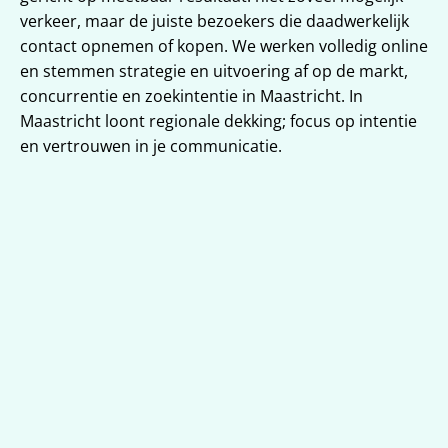
verkeer, maar de juiste bezoekers die daadwerkelijk 
contact opnemen of kopen. We werken volledig online 
en stemmen strategie en uitvoering af op de markt, 
concurrentie en zoekintentie in Maastricht. In 
Maastricht loont regionale dekking; focus op intentie 
en vertrouwen in je communicatie.
Lokale vindbaarheid voor 
Maastricht