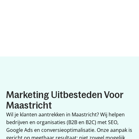
Marketing Uitbesteden Voor 
Maastricht
Wil je klanten aantrekken in Maastricht? Wij helpen 
bedrijven en organisaties (B2B en B2C) met SEO, 
Google Ads en conversieoptimalisatie. Onze aanpak is 
gericht op meetbaar resultaat: niet zoveel mogelijk 