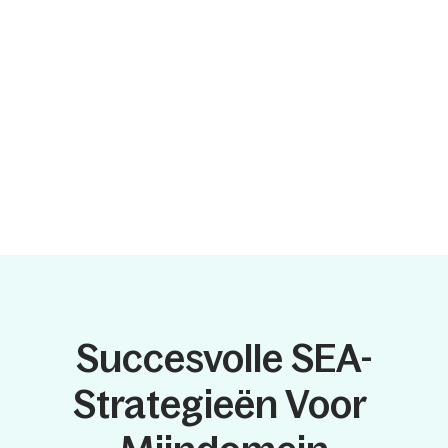
Succesvolle SEA-
Strategieën Voor 