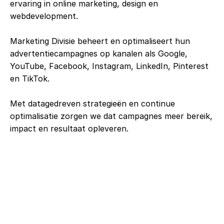
ervaring in online marketing, design en 
webdevelopment.
Marketing Divisie beheert en optimaliseert hun 
advertentiecampagnes op kanalen als Google, 
YouTube, Facebook, Instagram, LinkedIn, Pinterest 
en TikTok. 
Met datagedreven strategieën en continue 
optimalisatie zorgen we dat campagnes meer bereik, 
impact en resultaat opleveren.
15+ actieve sectoren