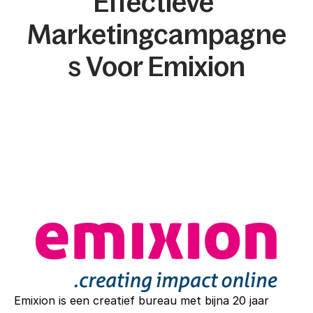
Effectieve 
Marketingcampagne
S Voor Emixion
Emixion is een creatief bureau met bijna 20 jaar 