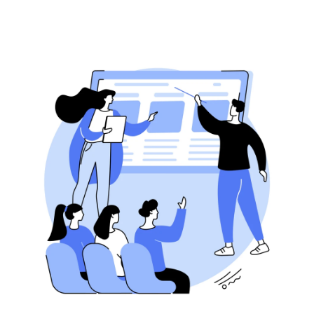
Contact opnemen