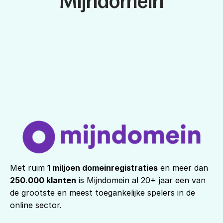
Mijndomein
Met ruim 
1 miljoen domeinregistraties
 en meer dan 
250.000 klanten
 is Mijndomein al 20+ jaar een van 
de grootste en meest toegankelijke spelers in de 
online sector.