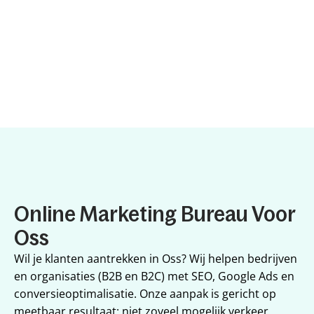
Online Marketing Bureau Voor 
Oss
Wil je klanten aantrekken in Oss? Wij helpen bedrijven 
en organisaties (B2B en B2C) met SEO, Google Ads en 
conversieoptimalisatie. Onze aanpak is gericht op 
meetbaar resultaat: niet zoveel mogelijk verkeer, 