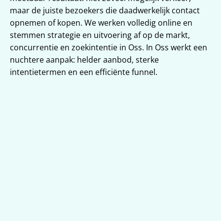
maar de juiste bezoekers die daadwerkelijk contact 
opnemen of kopen. We werken volledig online en 
stemmen strategie en uitvoering af op de markt, 
concurrentie en zoekintentie in Oss. In Oss werkt een 
nuchtere aanpak: helder aanbod, sterke 
intentietermen en een efficiënte funnel.
Lokale vindbaarheid voor Oss