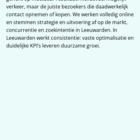
verkeer, maar de juiste bezoekers die daadwerkelijk 
contact opnemen of kopen. We werken volledig online 
en stemmen strategie en uitvoering af op de markt, 
concurrentie en zoekintentie in Leeuwarden. In 
Leeuwarden werkt consistentie: vaste optimalisatie en 
duidelijke KPI’s leveren duurzame groei.
Lokale vindbaarheid voor 
Leeuwarden