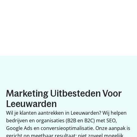
Marketing Uitbesteden Voor 
Leeuwarden
Wil je klanten aantrekken in Leeuwarden? Wij helpen 
bedrijven en organisaties (B2B en B2C) met SEO, 
Google Ads en conversieoptimalisatie. Onze aanpak is 
gericht op meetbaar resultaat: niet zoveel mogelijk 