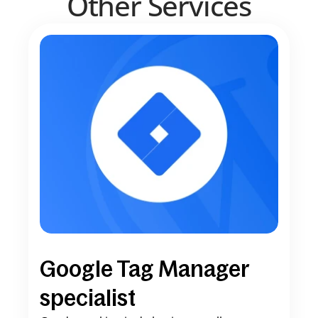
Other Services
Google Tag Manager 
specialist