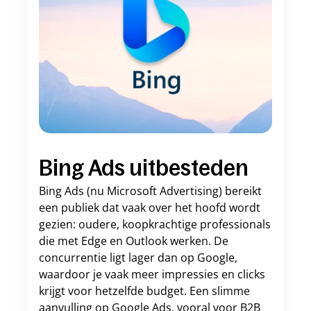
Bing Ads uitbesteden
Bing Ads (nu Microsoft Advertising) bereikt 
een publiek dat vaak over het hoofd wordt 
gezien: oudere, koopkrachtige professionals 
die met Edge en Outlook werken. De 
concurrentie ligt lager dan op Google, 
waardoor je vaak meer impressies en clicks 
krijgt voor hetzelfde budget. Een slimme 
aanvulling op Google Ads, vooral voor B2B 