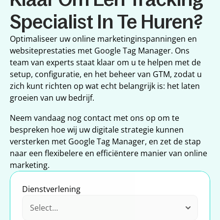
Specialist In Te Huren?
Optimaliseer uw online marketinginspanningen en 
websiteprestaties met Google Tag Manager. Ons 
team van experts staat klaar om u te helpen met de 
setup, configuratie, en het beheer van GTM, zodat u 
zich kunt richten op wat echt belangrijk is: het laten 
groeien van uw bedrijf.
Neem vandaag nog contact met ons op om te 
bespreken hoe wij uw digitale strategie kunnen 
versterken met Google Tag Manager, en zet de stap 
naar een flexibelere en efficiëntere manier van online 
marketing.
Dienstverlening