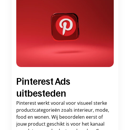
Pinterest Ads 
uitbesteden
Pinterest werkt vooral voor visueel sterke 
productcategorieën zoals interieur, mode, 
food en wonen. Wij beoordelen eerst of 
jouw product geschikt is voor het kanaal 