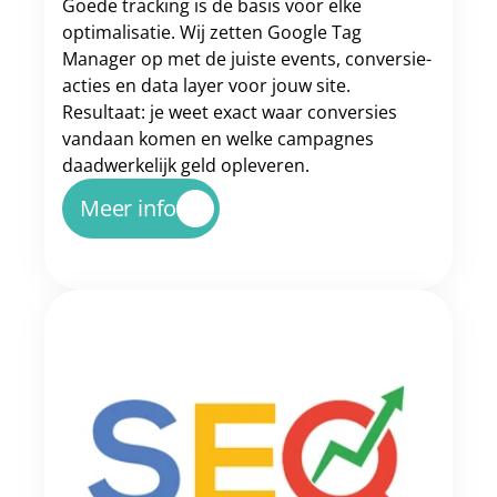
Goede tracking is de basis voor elke 
optimalisatie. Wij zetten Google Tag 
Manager op met de juiste events, conversie-
acties en data layer voor jouw site. 
Resultaat: je weet exact waar conversies 
vandaan komen en welke campagnes 
daadwerkelijk geld opleveren.
Meer info