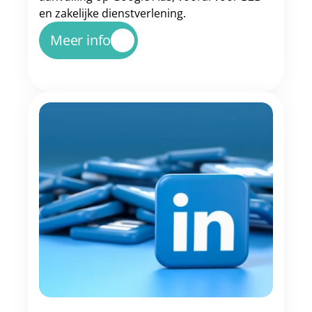
en zakelijke dienstverlening.
Meer info