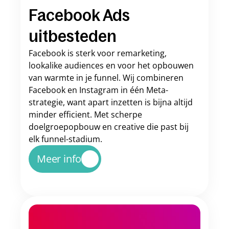
Facebook Ads 
uitbesteden
Facebook is sterk voor remarketing, 
lookalike audiences en voor het opbouwen 
van warmte in je funnel. Wij combineren 
Facebook en Instagram in één Meta-
strategie, want apart inzetten is bijna altijd 
minder efficient. Met scherpe 
doelgroepopbouw en creative die past bij 
elk funnel-stadium.
Meer info