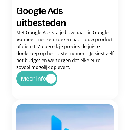
Google Ads 
uitbesteden
Met Google Ads sta je bovenaan in Google 
wanneer mensen zoeken naar jouw product 
of dienst. Zo bereik je precies de juiste 
doelgroep op het juiste moment. Je kiest zelf 
het budget en we zorgen dat elke euro 
zoveel mogelijk oplevert.
Meer info