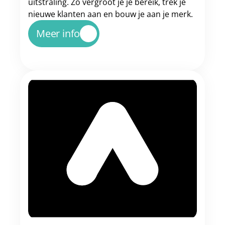
uitstraling. Zo vergroot je je bereik, trek je 
nieuwe klanten aan en bouw je aan je merk.
Meer info