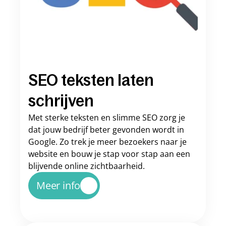
SEO teksten laten 
schrijven
Met sterke teksten en slimme SEO zorg je 
dat jouw bedrijf beter gevonden wordt in 
Google. Zo trek je meer bezoekers naar je 
website en bouw je stap voor stap aan een 
blijvende online zichtbaarheid.
Meer info