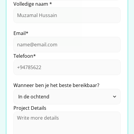
Volledige naam *
Email*
Telefoon*
Wanneer ben je het beste bereikbaar?
Project Details