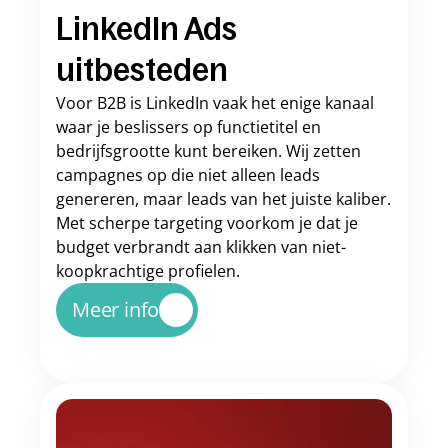
LinkedIn Ads 
uitbesteden
Voor B2B is LinkedIn vaak het enige kanaal 
waar je beslissers op functietitel en 
bedrijfsgrootte kunt bereiken. Wij zetten 
campagnes op die niet alleen leads 
genereren, maar leads van het juiste kaliber. 
Met scherpe targeting voorkom je dat je 
budget verbrandt aan klikken van niet-
koopkrachtige profielen.
Meer info