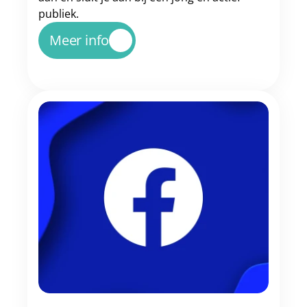
publiek.
Meer info