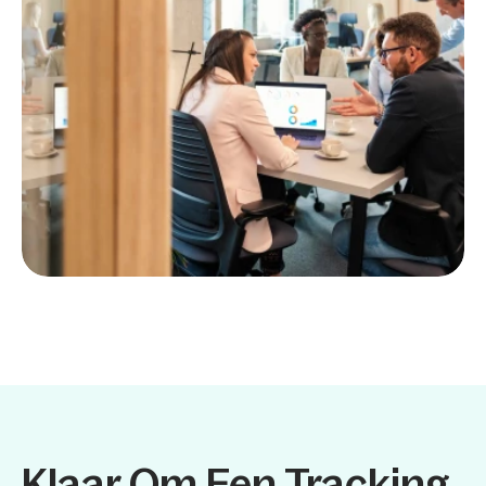
Klaar Om Een Tracking 