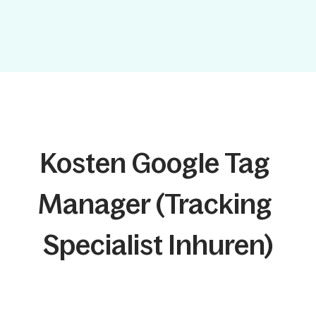
Kosten Google Tag 
Manager (tracking 
Specialist Inhuren)
Startup