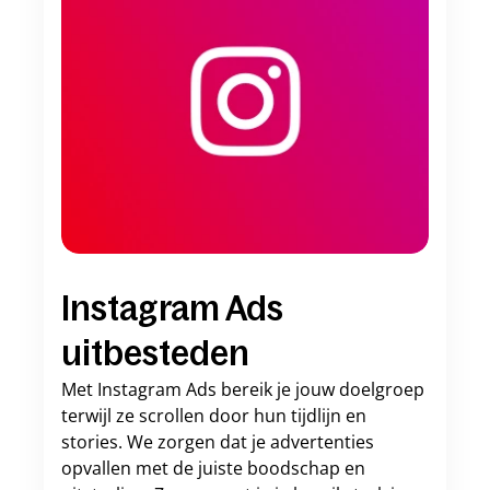
Instagram Ads 
uitbesteden
Met Instagram Ads bereik je jouw doelgroep 
terwijl ze scrollen door hun tijdlijn en 
stories. We zorgen dat je advertenties 
opvallen met de juiste boodschap en 