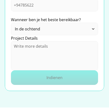
Wanneer ben je het beste bereikbaar?
Project Details
Indienen