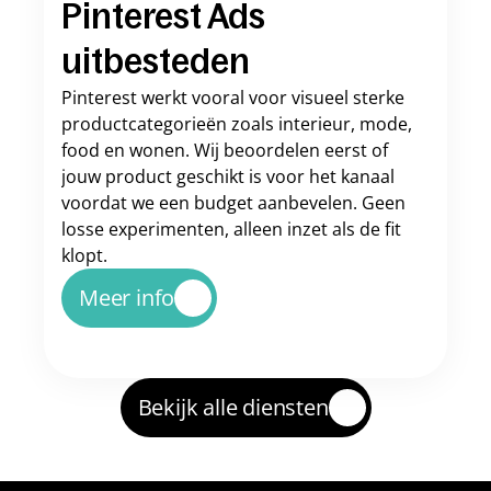
Pinterest Ads 
uitbesteden
Pinterest werkt vooral voor visueel sterke 
productcategorieën zoals interieur, mode, 
food en wonen. Wij beoordelen eerst of 
jouw product geschikt is voor het kanaal 
voordat we een budget aanbevelen. Geen 
losse experimenten, alleen inzet als de fit 
klopt.
Meer info
Bekijk alle diensten