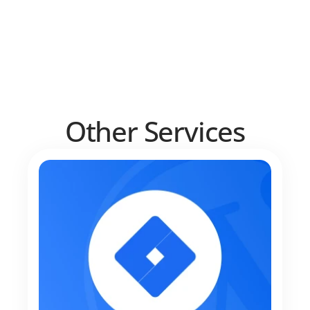
Other Services