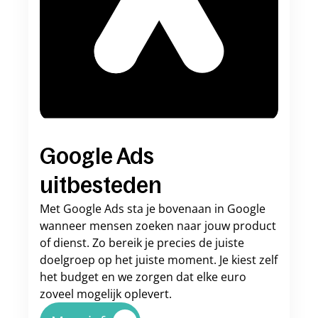
Google Ads 
uitbesteden
Met Google Ads sta je bovenaan in Google 
wanneer mensen zoeken naar jouw product 
of dienst. Zo bereik je precies de juiste 
doelgroep op het juiste moment. Je kiest zelf 
het budget en we zorgen dat elke euro 
zoveel mogelijk oplevert.