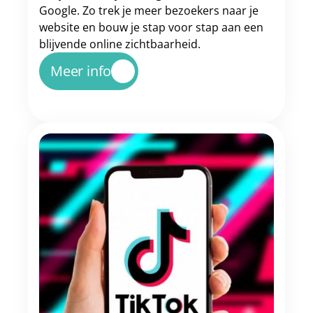
Google. Zo trek je meer bezoekers naar je 
website en bouw je stap voor stap aan een 
blijvende online zichtbaarheid.
Meer info