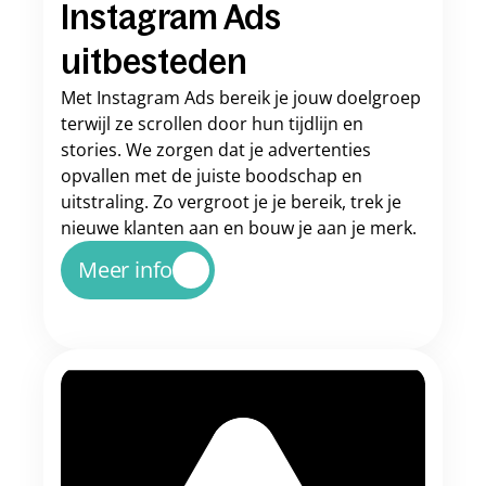
Instagram Ads 
uitbesteden
Met Instagram Ads bereik je jouw doelgroep 
terwijl ze scrollen door hun tijdlijn en 
stories. We zorgen dat je advertenties 
opvallen met de juiste boodschap en 
uitstraling. Zo vergroot je je bereik, trek je 
nieuwe klanten aan en bouw je aan je merk.
Meer info