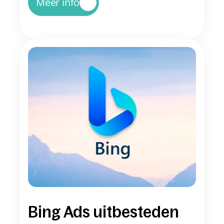
Meer info
Bing Ads uitbesteden