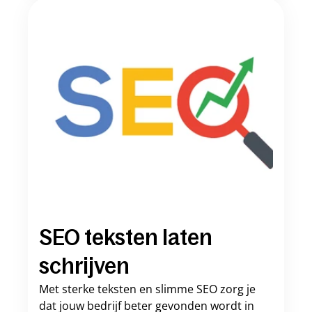
SEO teksten laten 
schrijven
Met sterke teksten en slimme SEO zorg je 
dat jouw bedrijf beter gevonden wordt in 