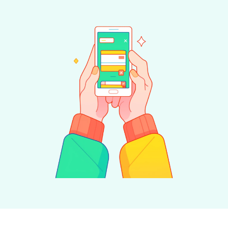
Contact opnemen