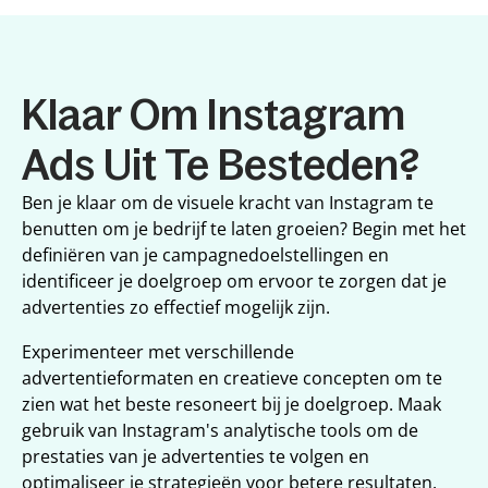
Klaar Om Instagram 
Ads Uit Te Besteden?
Ben je klaar om de visuele kracht van Instagram te 
benutten om je bedrijf te laten groeien? Begin met het 
definiëren van je campagnedoelstellingen en 
identificeer je doelgroep om ervoor te zorgen dat je 
advertenties zo effectief mogelijk zijn.
Experimenteer met verschillende 
advertentieformaten en creatieve concepten om te 
zien wat het beste resoneert bij je doelgroep. Maak 
gebruik van Instagram's analytische tools om de 
prestaties van je advertenties te volgen en 
optimaliseer je strategieën voor betere resultaten. 