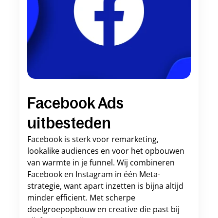
Facebook Ads 
uitbesteden
Facebook is sterk voor remarketing, 
lookalike audiences en voor het opbouwen 
van warmte in je funnel. Wij combineren 
Facebook en Instagram in één Meta-
strategie, want apart inzetten is bijna altijd 
minder efficient. Met scherpe 
doelgroepopbouw en creative die past bij 