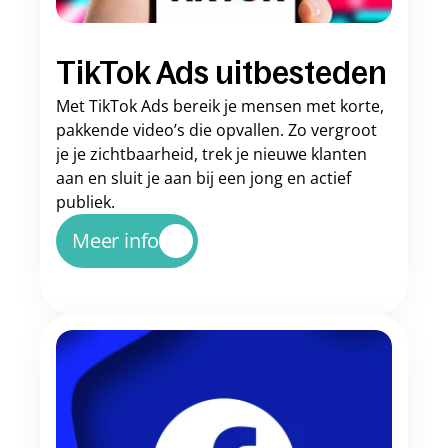
TikTok Ads uitbesteden
Met TikTok Ads bereik je mensen met korte, 
pakkende video’s die opvallen. Zo vergroot 
je je zichtbaarheid, trek je nieuwe klanten 
aan en sluit je aan bij een jong en actief 
publiek.
Meer info