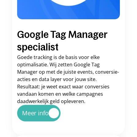
Google Tag Manager 
specialist
Goede tracking is de basis voor elke 
optimalisatie. Wij zetten Google Tag 
Manager op met de juiste events, conversie-
acties en data layer voor jouw site. 
Resultaat: je weet exact waar conversies 
vandaan komen en welke campagnes 
daadwerkelijk geld opleveren.
Meer info