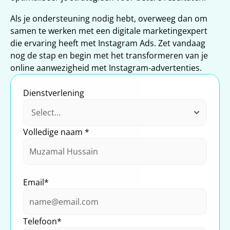
Als je ondersteuning nodig hebt, overweeg dan om 
samen te werken met een digitale marketingexpert 
die ervaring heeft met Instagram Ads. Zet vandaag 
nog de stap en begin met het transformeren van je 
online aanwezigheid met Instagram-advertenties.
Dienstverlening
Volledige naam *
Email*
Telefoon*