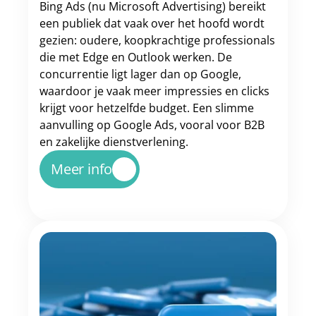
Bing Ads (nu Microsoft Advertising) bereikt 
een publiek dat vaak over het hoofd wordt 
gezien: oudere, koopkrachtige professionals 
die met Edge en Outlook werken. De 
concurrentie ligt lager dan op Google, 
waardoor je vaak meer impressies en clicks 
krijgt voor hetzelfde budget. Een slimme 
aanvulling op Google Ads, vooral voor B2B 
en zakelijke dienstverlening.
Meer info