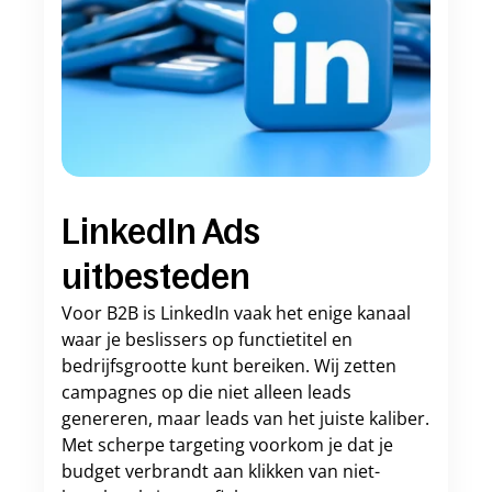
LinkedIn Ads 
uitbesteden
Voor B2B is LinkedIn vaak het enige kanaal 
waar je beslissers op functietitel en 
bedrijfsgrootte kunt bereiken. Wij zetten 
campagnes op die niet alleen leads 
genereren, maar leads van het juiste kaliber. 
Met scherpe targeting voorkom je dat je 
budget verbrandt aan klikken van niet-