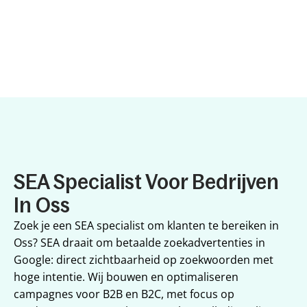
SEA Specialist Voor Bedrijven 
In Oss
Zoek je een SEA specialist om klanten te bereiken in 
Oss? SEA draait om betaalde zoekadvertenties in 
Google: direct zichtbaarheid op zoekwoorden met 
hoge intentie. Wij bouwen en optimaliseren 
campagnes voor B2B en B2C, met focus op 