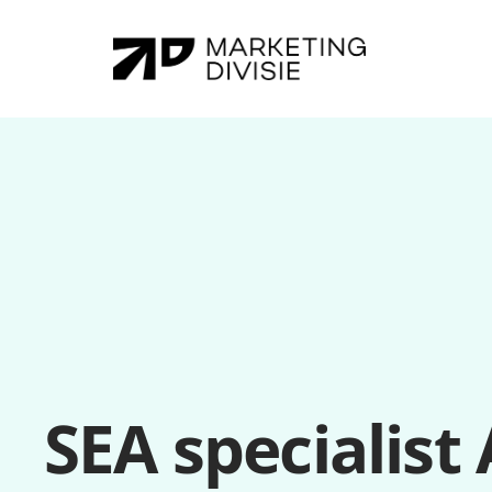
SEA specialis