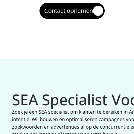
Contact opnemen
SEA Specialist V
Zoek je een SEA specialist om klanten te bereiken in
intentie. Wij bouwen en optimaliseren campagnes voo
zoekwoorden en advertenties af op de concurrentie en