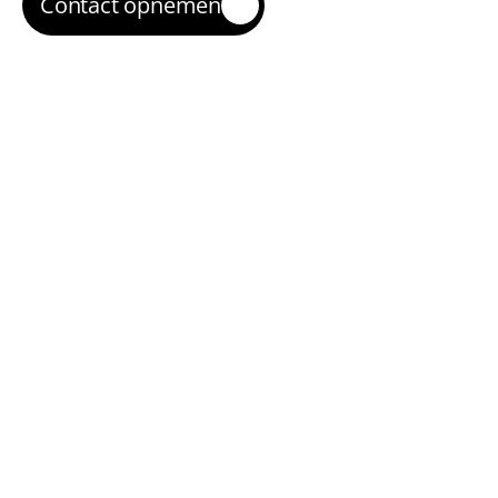
Contact opnemen