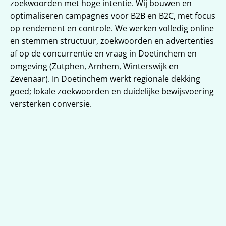
zoekwoorden met hoge intentie. Wij bouwen en 
optimaliseren campagnes voor B2B en B2C, met focus 
op rendement en controle. We werken volledig online 
en stemmen structuur, zoekwoorden en advertenties 
af op de concurrentie en vraag in Doetinchem en 
omgeving (Zutphen, Arnhem, Winterswijk en 
Zevenaar). In Doetinchem werkt regionale dekking 
goed; lokale zoekwoorden en duidelijke bewijsvoering 
versterken conversie.
SEA-strategie voor Doetinchem