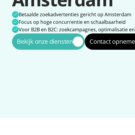
Betaalde zoekadvertenties gericht op Amsterdam
Focus op hoge concurrentie en schaalbaarheid
Voor B2B en B2C: zoekcampagnes, optimalisatie e
Bekijk onze diensten
Contact opnem