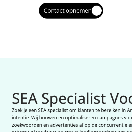
Contact opnemen
SEA Specialist V
Zoek je een SEA specialist om klanten te bereiken in
intentie. Wij bouwen en optimaliseren campagnes voo
zoekwoorden en advertenties af op de concurrentie 