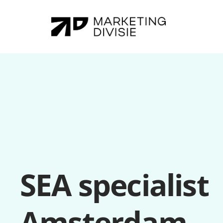
SEA specialist 
Amsterdam