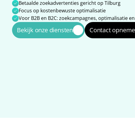
Betaalde zoekadvertenties gericht op Tilburg
Focus op kostenbewuste optimalisatie
Voor B2B en B2C: zoekcampagnes, optimalisatie e
Bekijk onze diensten
Contact opnem