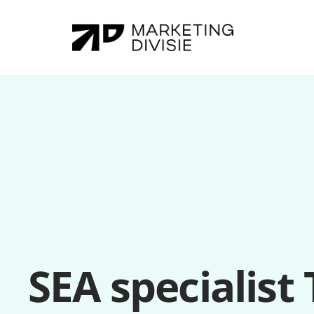
SEA specialist 