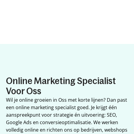
Online Marketing Specialist 
Voor Oss
Wil je online groeien in Oss met korte lijnen? Dan past 
een online marketing specialist goed. Je krijgt één 
aanspreekpunt voor strategie én uitvoering: SEO, 
Google Ads en conversieoptimalisatie. We werken 
volledig online en richten ons op bedrijven, webshops 