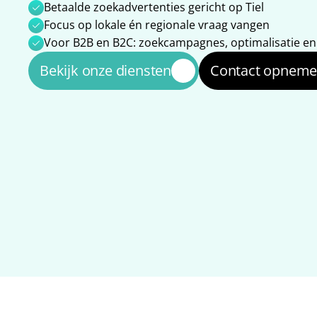
Betaalde zoekadvertenties gericht op Tiel
Focus op lokale én regionale vraag vangen
Voor B2B en B2C: zoekcampagnes, optimalisatie e
Bekijk onze diensten
Contact opnem