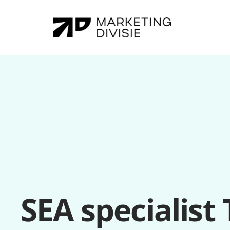
SEA specialist 