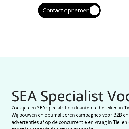
Contact opnemen
SEA Specialist Voo
Zoek je een SEA specialist om klanten te bereiken in 
Wij bouwen en optimaliseren campagnes voor B2B en 
advertenties af op de concurrentie en vraag in Tiel e