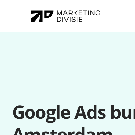
Google Ads bu
Amsterdam