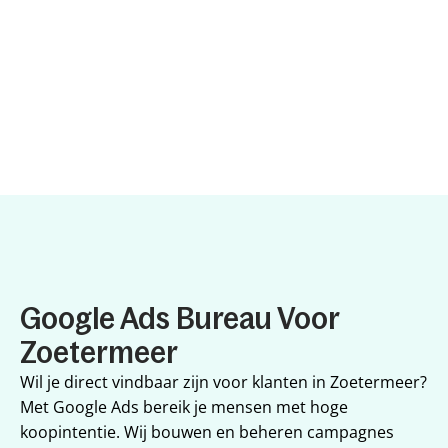
Google Ads Bureau Voor 
Zoetermeer
Wil je direct vindbaar zijn voor klanten in Zoetermeer? 
Met Google Ads bereik je mensen met hoge 
koopintentie. Wij bouwen en beheren campagnes 