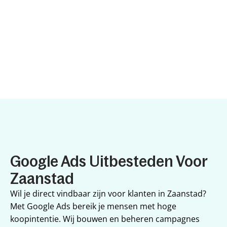
Google Ads Uitbesteden Voor 
Zaanstad
Wil je direct vindbaar zijn voor klanten in Zaanstad? 
Met Google Ads bereik je mensen met hoge 
koopintentie. Wij bouwen en beheren campagnes 