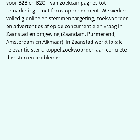
voor B2B en B2C—van zoekcampagnes tot 
remarketing—met focus op rendement. We werken 
volledig online en stemmen targeting, zoekwoorden 
en advertenties af op de concurrentie en vraag in 
Zaanstad en omgeving (Zaandam, Purmerend, 
Amsterdam en Alkmaar). In Zaanstad werkt lokale 
relevantie sterk; koppel zoekwoorden aan concrete 
diensten en problemen.
Targeting voor Zaanstad en 
omgeving