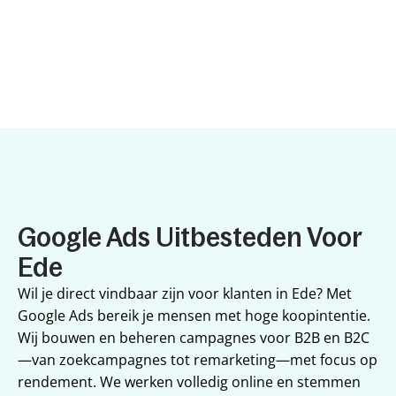
Google Ads Uitbesteden Voor 
Ede
Wil je direct vindbaar zijn voor klanten in Ede? Met 
Google Ads bereik je mensen met hoge koopintentie. 
Wij bouwen en beheren campagnes voor B2B en B2C
—van zoekcampagnes tot remarketing—met focus op 
rendement. We werken volledig online en stemmen 