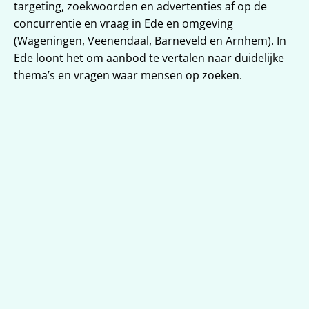
targeting, zoekwoorden en advertenties af op de 
concurrentie en vraag in Ede en omgeving 
(Wageningen, Veenendaal, Barneveld en Arnhem). In 
Ede loont het om aanbod te vertalen naar duidelijke 
thema’s en vragen waar mensen op zoeken.
Targeting voor Ede en omgeving