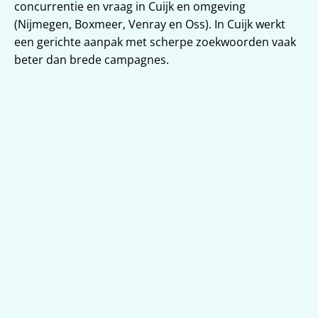
concurrentie en vraag in Cuijk en omgeving 
(Nijmegen, Boxmeer, Venray en Oss). In Cuijk werkt 
een gerichte aanpak met scherpe zoekwoorden vaak 
beter dan brede campagnes.
Targeting voor Cuijk en 
omgeving