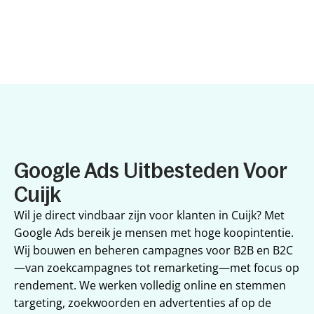
Google Ads Uitbesteden Voor 
Cuijk
Wil je direct vindbaar zijn voor klanten in Cuijk? Met 
Google Ads bereik je mensen met hoge koopintentie. 
Wij bouwen en beheren campagnes voor B2B en B2C
—van zoekcampagnes tot remarketing—met focus op 
rendement. We werken volledig online en stemmen 
targeting, zoekwoorden en advertenties af op de 