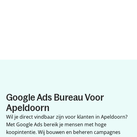
Google Ads Bureau Voor 
Apeldoorn
Wil je direct vindbaar zijn voor klanten in Apeldoorn? 
Met Google Ads bereik je mensen met hoge 
koopintentie. Wij bouwen en beheren campagnes 