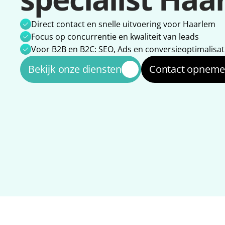
Direct contact en snelle uitvoering voor Haarlem
Focus op concurrentie en kwaliteit van leads
Voor B2B en B2C: SEO, Ads en conversieoptimalisat
Bekijk onze diensten
Contact opnem