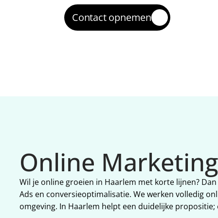
Contact opnemen
Online Marketing
Wil je online groeien in Haarlem met korte lijnen? Dan
Ads en conversieoptimalisatie. We werken volledig onl
omgeving. In Haarlem helpt een duidelijke propositie;