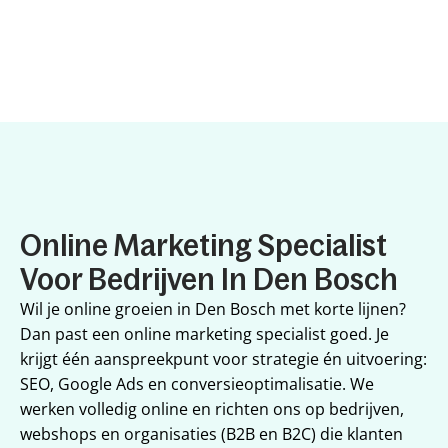
Online Marketing Specialist 
Voor Bedrijven In Den Bosch
Wil je online groeien in Den Bosch met korte lijnen? 
Dan past een online marketing specialist goed. Je 
krijgt één aanspreekpunt voor strategie én uitvoering: 
SEO, Google Ads en conversieoptimalisatie. We 
werken volledig online en richten ons op bedrijven, 
webshops en organisaties (B2B en B2C) die klanten 