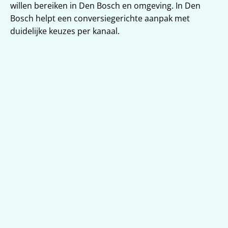
willen bereiken in Den Bosch en omgeving. In Den 
Bosch helpt een conversiegerichte aanpak met 
duidelijke keuzes per kanaal.
Strategie én uitvoering