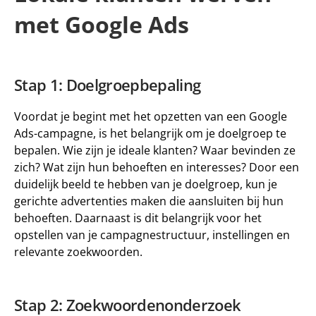
met Google Ads
Stap 1: Doelgroepbepaling
Voordat je begint met het opzetten van een Google 
Ads-campagne, is het belangrijk om je doelgroep te 
bepalen. Wie zijn je ideale klanten? Waar bevinden ze 
zich? Wat zijn hun behoeften en interesses? Door een 
duidelijk beeld te hebben van je doelgroep, kun je 
gerichte advertenties maken die aansluiten bij hun 
behoeften. Daarnaast is dit belangrijk voor het 
opstellen van je campagnestructuur, instellingen en 
relevante zoekwoorden.
Stap 2: Zoekwoordenonderzoek