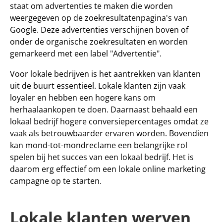
staat om advertenties te maken die worden 
weergegeven op de zoekresultatenpagina's van 
Google. Deze advertenties verschijnen boven of 
onder de organische zoekresultaten en worden 
gemarkeerd met een label "Advertentie".
Voor lokale bedrijven is het aantrekken van klanten 
uit de buurt essentieel. Lokale klanten zijn vaak 
loyaler en hebben een hogere kans om 
herhaalaankopen te doen. Daarnaast behaald een 
lokaal bedrijf hogere conversiepercentages omdat ze 
vaak als betrouwbaarder ervaren worden. Bovendien 
kan mond-tot-mondreclame een belangrijke rol 
spelen bij het succes van een lokaal bedrijf. Het is 
daarom erg effectief om een lokale online marketing 
campagne op te starten.
Lokale klanten werven 