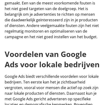
gemaakt. Een van de meest voorkomende fouten is 
het niet goed targeten van de doelgroep. Het is 
belangrijk om je advertenties te richten op mensen 
die daadwerkelijk geïnteresseerd zijn in je producten 
of diensten. Andere veelgemaakte fouten zijn het niet 
regelmatig monitoren en optimaliseren van de 
campagne en het niet goed instellen van het budget.
Voordelen van Google 
Ads voor lokale bedrijven
Google Ads biedt verschillende voordelen voor lokale 
bedrijven. Ten eerste kan het je zichtbaarheid 
vergroten, vooral voor mensen die actief op zoek zijn 
naar lokale producten of diensten. Daarnaast kun je 
met Google Ads gericht adverteren op specifieke 
locaties en demografische kenmerken. Bovendien 