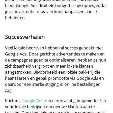
biedt Google Ads flexibele budgetteringsopties, zodat 
je je advertentie-uitgaven kunt aanpassen aan je 
behoeften.
Succesverhalen
Veel lokale bedrijven hebben al succes geboekt met 
Google Ads. Door gerichte advertenties te maken en 
de campagnes goed te optimaliseren, hebben ze hun 
zichtbaarheid vergroot en meer lokale klanten 
aangetrokken. Bijvoorbeeld een lokale bakkerij die 
haar taarten en gebak promootte via Google Ads en 
daardoor een sterke stijging in online bestellingen 
zag.
Kortom,
 Google Ads
 kan een krachtig hulpmiddel zijn 
voor lokale bedrijven om nieuwe klanten aan te 
trekken. Door het volgen van de juiste stappen, zoals 