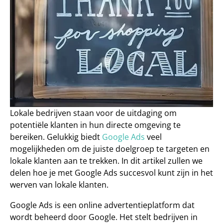
Lokale bedrijven staan voor de uitdaging om 
potentiële klanten in hun directe omgeving te 
bereiken. Gelukkig biedt
 Google Ads
 veel 
mogelijkheden om de juiste doelgroep te targeten en 
lokale klanten aan te trekken. In dit artikel zullen we 
delen hoe je met Google Ads succesvol kunt zijn in het 
werven van lokale klanten.
Google Ads is een online advertentieplatform dat 
wordt beheerd door Google. Het stelt bedrijven in 