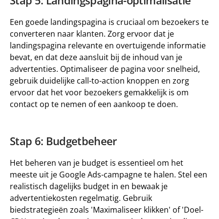
Stap 5: Landingspagina-optimalisatie
Een goede landingspagina is cruciaal om bezoekers te 
converteren naar klanten. Zorg ervoor dat je 
landingspagina relevante en overtuigende informatie 
bevat, en dat deze aansluit bij de inhoud van je 
advertenties. Optimaliseer de pagina voor snelheid, 
gebruik duidelijke call-to-action knoppen en zorg 
ervoor dat het voor bezoekers gemakkelijk is om 
contact op te nemen of een aankoop te doen.
Stap 6: Budgetbeheer
Het beheren van je budget is essentieel om het 
meeste uit je Google Ads-campagne te halen. Stel een 
realistisch dagelijks budget in en bewaak je 
advertentiekosten regelmatig. Gebruik 
biedstrategieën zoals 'Maximaliseer klikken' of 'Doel-