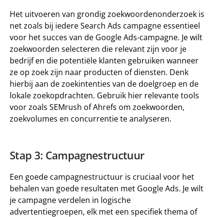
Het uitvoeren van grondig zoekwoordenonderzoek is 
net zoals bij iedere Search Ads campagne essentieel 
voor het succes van de Google Ads-campagne. Je wilt 
zoekwoorden selecteren die relevant zijn voor je 
bedrijf en die potentiële klanten gebruiken wanneer 
ze op zoek zijn naar producten of diensten. Denk 
hierbij aan de zoekintenties van de doelgroep en de 
lokale zoekopdrachten. Gebruik hier relevante tools 
voor zoals SEMrush of Ahrefs om zoekwoorden, 
zoekvolumes en concurrentie te analyseren.
Stap 3: Campagnestructuur
Een goede campagnestructuur is cruciaal voor het 
behalen van goede resultaten met Google Ads. Je wilt 
je campagne verdelen in logische 
advertentiegroepen, elk met een specifiek thema of 