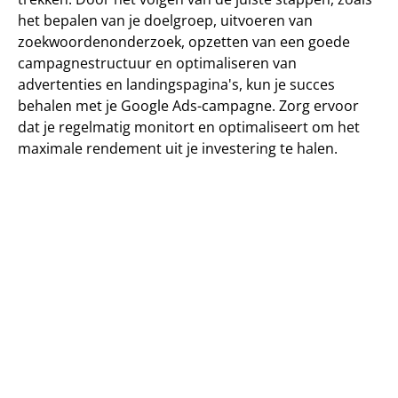
het bepalen van je doelgroep, uitvoeren van 
zoekwoordenonderzoek, opzetten van een goede 
campagnestructuur en optimaliseren van 
advertenties en landingspagina's, kun je succes 
behalen met je Google Ads-campagne. Zorg ervoor 
dat je regelmatig monitort en optimaliseert om het 
maximale rendement uit je investering te halen.
Veelgestelde vragen