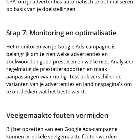
CPA' om je advertenties automatisch te optimaliseren 
op basis van je doelstellingen.
Stap 7: Monitoring en optimalisatie
Het monitoren van je Google Ads-campagne is 
belangrijk om te zien welke advertenties en 
zoekwoorden goed presteren en welke niet. Analyseer 
regelmatig de prestatierapporten en maak 
aanpassingen waar nodig. Test ook verschillende 
varianten van je advertenties en landingspagina's om 
te ontdekken wat het beste werkt.
Veelgemaakte fouten vermijden
Bij het opzetten van een Google Ads-campagne 
kunnen er enkele veelgemaakte fouten worden 