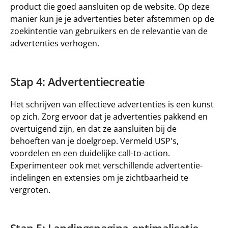
product die goed aansluiten op de website. Op deze 
manier kun je je advertenties beter afstemmen op de 
zoekintentie van gebruikers en de relevantie van de 
advertenties verhogen.
Stap 4: Advertentiecreatie
Het schrijven van effectieve advertenties is een kunst 
op zich. Zorg ervoor dat je advertenties pakkend en 
overtuigend zijn, en dat ze aansluiten bij de 
behoeften van je doelgroep. Vermeld USP's, 
voordelen en een duidelijke call-to-action. 
Experimenteer ook met verschillende advertentie-
indelingen en extensies om je zichtbaarheid te 
vergroten.