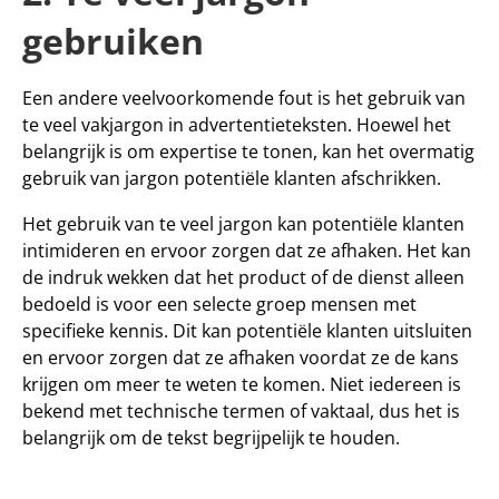
gebruiken
Een andere veelvoorkomende fout is het gebruik van 
te veel vakjargon in advertentieteksten. Hoewel het 
belangrijk is om expertise te tonen, kan het overmatig 
gebruik van jargon potentiële klanten afschrikken.
Het gebruik van te veel jargon kan potentiële klanten 
intimideren en ervoor zorgen dat ze afhaken. Het kan 
de indruk wekken dat het product of de dienst alleen 
bedoeld is voor een selecte groep mensen met 
specifieke kennis. Dit kan potentiële klanten uitsluiten 
en ervoor zorgen dat ze afhaken voordat ze de kans 
krijgen om meer te weten te komen. Niet iedereen is 
bekend met technische termen of vaktaal, dus het is 
belangrijk om de tekst begrijpelijk te houden.