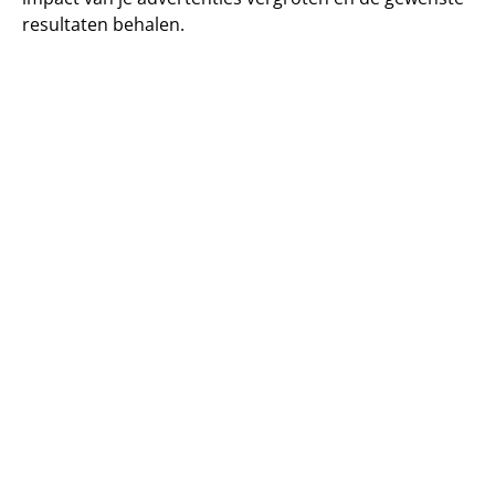
resultaten behalen.
Veelgestelde vragen