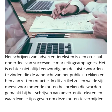
Het schrijven van advertentieteksten is een cruciaal 
onderdeel van succesvolle marketingcampagnes. Het 
is echter niet altijd eenvoudig om de juiste woorden 
te vinden die de aandacht van het publiek trekken en 
hen aanzetten tot actie. In dit artikel zullen we de vijf 
meest voorkomende fouten bespreken die worden 
gemaakt bij het schrijven van advertentieteksten en 
waardevolle tips geven om deze fouten te vermijden.