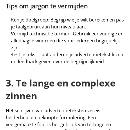
Tips om jargon te vermijden
Ken je doelgroep: Begrijp wie je wilt bereiken en pas 
je taalgebruik aan hun niveau aan.
Vermijd technische termen: Gebruik eenvoudige en 
alledaagse woorden die voor iedereen begrijpelijk 
zijn.
Test je tekst: Laat anderen je advertentietekst lezen 
en feedback geven over de begrijpelijkheid.
3. Te lange en complexe 
zinnen
Het schrijven van advertentieteksten vereist 
helderheid en beknopte formulering. Een 
veelgemaakte fout is het gebruik van te lange en 