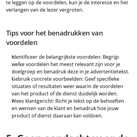
te leggen op de voordelen, kun je de interesse en het 
verlangen van de lezer vergroten.
Tips voor het benadrukken van 
voordelen
Identificeer de belangrijkste voordelen: Begrijp 
welke voordelen het meest relevant zijn voor je 
doelgroep en benadruk deze in je advertentietekst.
Gebruik concrete voorbeelden: Geef specifieke 
situaties of resultaten weer waarin de voordelen 
van het product of de dienst duidelijk worden.
Wees klantgericht: Richt je tekst op de behoeften 
en wensen van de klant en benadruk hoe jouw 
product of dienst daaraan kan voldoen.