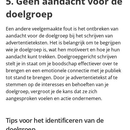
5. Geen aandacht voor de 
doelgroep
Een andere veelgemaakte fout is het ontbreken van 
aandacht voor de doelgroep bij het schrijven van 
advertentieteksten. Het is belangrijk om te begrijpen 
wie je doelgroep is, wat hen motiveert en hoe je hun 
aandacht kunt trekken. Doelgroepgericht schrijven 
stelt je in staat om je boodschap effectiever over te 
brengen en een emotionele connectie met je publiek 
tot stand te brengen. Door je advertentietekst af te 
stemmen op de interesses en behoeften van je 
doelgroep, vergroot je de kans dat ze zich 
aangesproken voelen en actie ondernemen.
Tips voor het identificeren van de 
doelgroep