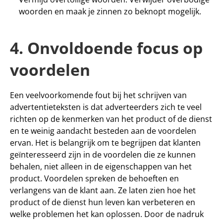
woorden en maak je zinnen zo beknopt mogelijk.
4. Onvoldoende focus op 
voordelen
Een veelvoorkomende fout bij het schrijven van 
advertentieteksten is dat adverteerders zich te veel 
richten op de kenmerken van het product of de dienst 
en te weinig aandacht besteden aan de voordelen 
ervan. Het is belangrijk om te begrijpen dat klanten 
geïnteresseerd zijn in de voordelen die ze kunnen 
behalen, niet alleen in de eigenschappen van het 
product. Voordelen spreken de behoeften en 
verlangens van de klant aan. Ze laten zien hoe het 
product of de dienst hun leven kan verbeteren en 
welke problemen het kan oplossen. Door de nadruk 