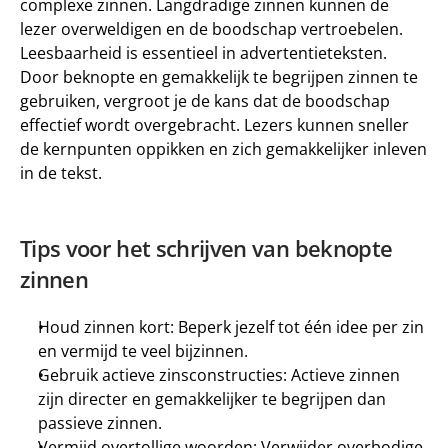
complexe zinnen. Langdradige zinnen kunnen de 
lezer overweldigen en de boodschap vertroebelen. 
Leesbaarheid is essentieel in advertentieteksten. 
Door beknopte en gemakkelijk te begrijpen zinnen te 
gebruiken, vergroot je de kans dat de boodschap 
effectief wordt overgebracht. Lezers kunnen sneller 
de kernpunten oppikken en zich gemakkelijker inleven 
in de tekst.
Tips voor het schrijven van beknopte 
zinnen
Houd zinnen kort: Beperk jezelf tot één idee per zin 
en vermijd te veel bijzinnen.
Gebruik actieve zinsconstructies: Actieve zinnen 
zijn directer en gemakkelijker te begrijpen dan 
passieve zinnen.
Vermijd overtollige woorden: Verwijder overbodige 