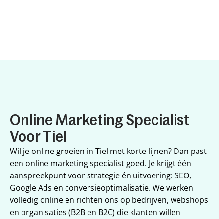
Online Marketing Specialist 
Voor Tiel
Wil je online groeien in Tiel met korte lijnen? Dan past 
een online marketing specialist goed. Je krijgt één 
aanspreekpunt voor strategie én uitvoering: SEO, 
Google Ads en conversieoptimalisatie. We werken 
volledig online en richten ons op bedrijven, webshops 
en organisaties (B2B en B2C) die klanten willen 