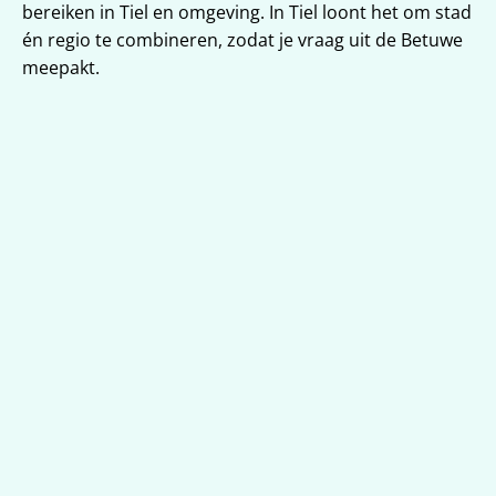
bereiken in Tiel en omgeving. In Tiel loont het om stad 
én regio te combineren, zodat je vraag uit de Betuwe 
meepakt.
Strategie én uitvoering