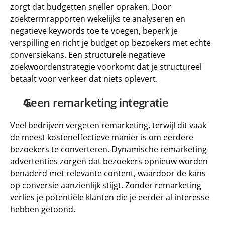
zorgt dat budgetten sneller opraken. Door 
zoektermrapporten wekelijks te analyseren en 
negatieve keywords toe te voegen, beperk je 
verspilling en richt je budget op bezoekers met echte 
conversiekans. Een structurele negatieve 
zoekwoordenstrategie voorkomt dat je structureel 
betaalt voor verkeer dat niets oplevert.
Geen remarketing integratie
Veel bedrijven vergeten remarketing, terwijl dit vaak 
de meest kosteneffectieve manier is om eerdere 
bezoekers te converteren. Dynamische remarketing 
advertenties zorgen dat bezoekers opnieuw worden 
benaderd met relevante content, waardoor de kans 
op conversie aanzienlijk stijgt. Zonder remarketing 
verlies je potentiële klanten die je eerder al interesse 
hebben getoond.