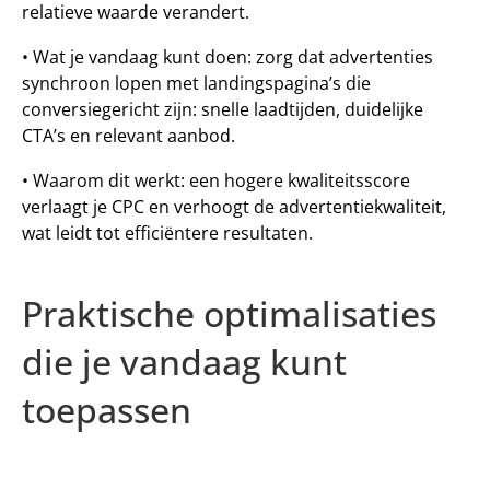
relatieve waarde verandert.
• 
Wat je vandaag kunt doen:
 zorg dat advertenties 
synchroon lopen met landingspagina’s die 
conversiegericht zijn: snelle laadtijden, duidelijke 
CTA’s en relevant aanbod.
• 
Waarom dit werkt:
 een hogere kwaliteitsscore 
verlaagt je CPC en verhoogt de advertentiekwaliteit, 
wat leidt tot efficiëntere resultaten.
Praktische optimalisaties 
die je vandaag kunt 
toepassen