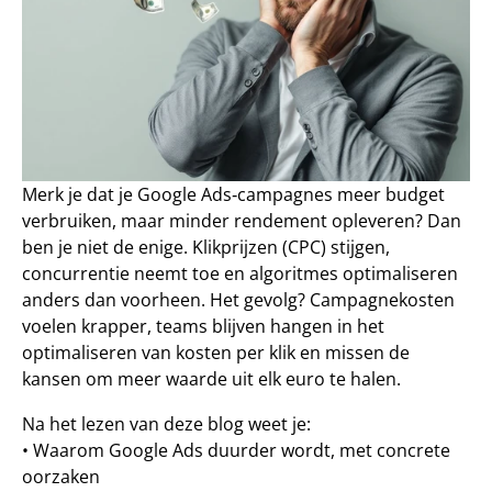
Merk je dat je Google Ads‑campagnes meer budget 
verbruiken, maar minder rendement opleveren? Dan 
ben je niet de enige. Klikprijzen (CPC) stijgen, 
concurrentie neemt toe en algoritmes optimaliseren 
anders dan voorheen. Het gevolg? Campagnekosten 
voelen krapper, teams blijven hangen in het 
optimaliseren van kosten per klik en missen de 
kansen om meer waarde uit elk euro te halen.
Na het lezen van deze blog weet je:
• Waarom Google Ads duurder wordt, met concrete 
oorzaken