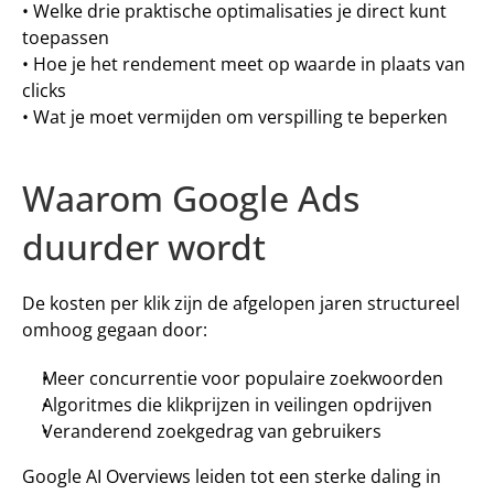
• Welke drie praktische optimalisaties je direct kunt 
toepassen
• Hoe je het rendement meet op waarde in plaats van 
clicks
• Wat je moet vermijden om verspilling te beperken
Waarom Google Ads 
duurder wordt
De kosten per klik zijn de afgelopen jaren structureel 
omhoog gegaan door:
Meer concurrentie voor populaire zoekwoorden
Algoritmes die klikprijzen in veilingen opdrijven
Veranderend zoekgedrag van gebruikers
Google AI Overviews leiden tot een sterke daling in 