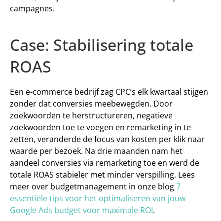
campagnes.
Case: Stabilisering totale 
ROAS
Een e‑commerce bedrijf zag CPC’s elk kwartaal stijgen 
zonder dat conversies meebewegden. Door 
zoekwoorden te herstructureren, negatieve 
zoekwoorden toe te voegen en remarketing in te 
zetten, veranderde de focus van kosten per klik naar 
waarde per bezoek. Na drie maanden nam het 
aandeel conversies via remarketing toe en werd de 
totale ROAS stabieler met minder verspilling. Lees 
meer over budgetmanagement in onze blog 
7 
essentiële tips voor het optimaliseren van jouw 
Google Ads budget voor maximale ROI
.