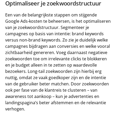
Optimaliseer je zoekwoordstructuur
Een van de belangrijkste stappen om stijgende 
Google Ads‑kosten te beheersen, is het optimaliseren 
van je zoekwoordstructuur. Segmenteer je 
campagnes op basis van intentie: brand keywords 
versus non‑brand keywords. Zo zie je duidelijk welke 
campagnes bijdragen aan conversies en welke vooral 
zichtbaarheid genereren. Voeg daarnaast negatieve 
zoekwoorden toe om irrelevante clicks te blokkeren 
en je budget alleen in te zetten op waardevolle 
bezoekers. Long-tail zoekwoorden zijn hierbij erg 
nuttig, omdat ze vaak goedkoper zijn en de intentie 
van de gebruiker beter matchen. Door zoekwoorden 
ook per fase van de klantreis te clusteren – van 
awareness tot aankoop – kun je advertenties en 
landingspagina’s beter afstemmen en de relevantie 
verhogen.