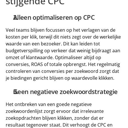
stijgende CPC
Alleen optimaliseren op CPC
Veel teams blijven focussen op het verlagen van de 
kosten per klik, terwijl dit niets zegt over de werkelijke 
waarde van een bezoeker. Dit kan leiden tot 
budgetverspilling op verkeer dat weinig bijdraagt aan 
omzet of klantwaarde. Optimaliseer altijd op 
conversies, ROAS of totale opbrengst. Het regelmatig 
controleren van conversies per zoekwoord zorgt dat 
je biedingen gericht blijven op waardevolle klikken.
Geen negatieve zoekwoordstrategie
Het ontbreken van een goede negatieve 
zoekwoordenlijst zorgt ervoor dat irrelevante 
zoekopdrachten blijven klikken, zonder dat er 
resultaat tegenover staat. Dit verhoogt de CPC en 