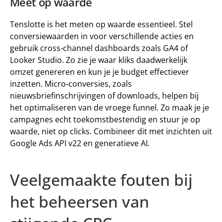
Meet op waarde
Tenslotte is het meten op waarde essentieel. Stel 
conversiewaarden in voor verschillende acties en 
gebruik cross-channel dashboards zoals GA4 of 
Looker Studio. Zo zie je waar kliks daadwerkelijk 
omzet genereren en kun je je budget effectiever 
inzetten. Micro‑conversies, zoals 
nieuwsbriefinschrijvingen of downloads, helpen bij 
het optimaliseren van de vroege funnel. Zo maak je je 
campagnes echt toekomstbestendig en stuur je op 
waarde, niet op clicks. Combineer dit met inzichten uit 
Google Ads API v22 en generatieve AI.
Veelgemaakte fouten bij 
het beheersen van 