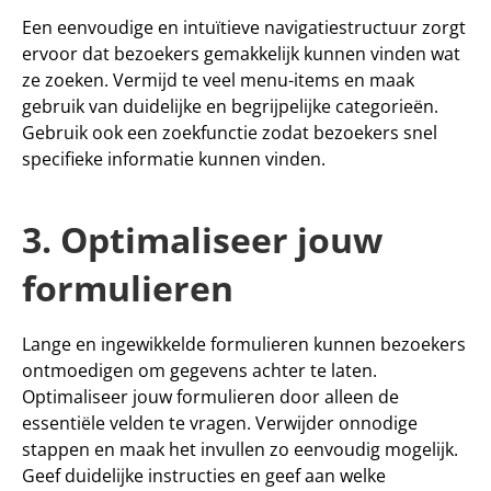
Een eenvoudige en intuïtieve navigatiestructuur zorgt 
ervoor dat bezoekers gemakkelijk kunnen vinden wat 
ze zoeken. Vermijd te veel menu-items en maak 
gebruik van duidelijke en begrijpelijke categorieën. 
Gebruik ook een zoekfunctie zodat bezoekers snel 
specifieke informatie kunnen vinden.
3. Optimaliseer jouw 
formulieren
Lange en ingewikkelde formulieren kunnen bezoekers 
ontmoedigen om gegevens achter te laten. 
Optimaliseer jouw formulieren door alleen de 
essentiële velden te vragen. Verwijder onnodige 
stappen en maak het invullen zo eenvoudig mogelijk. 
Geef duidelijke instructies en geef aan welke 