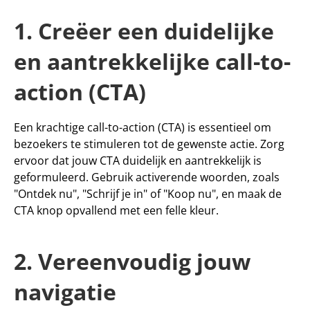
1. Creëer een duidelijke 
en aantrekkelijke call-to-
action (CTA)
Een krachtige call-to-action (CTA) is essentieel om 
bezoekers te stimuleren tot de gewenste actie. Zorg 
ervoor dat jouw CTA duidelijk en aantrekkelijk is 
geformuleerd. Gebruik activerende woorden, zoals 
"Ontdek nu", "Schrijf je in" of "Koop nu", en maak de 
CTA knop opvallend met een felle kleur.
2. Vereenvoudig jouw 
navigatie