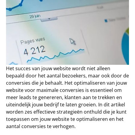
Het succes van jouw website wordt niet alleen 
bepaald door het aantal bezoekers, maar ook door de 
conversies die je behaalt. Het optimaliseren van jouw 
website voor maximale conversies is essentieel om 
meer leads te genereren, klanten aan te trekken en 
uiteindelijk jouw bedrijf te laten groeien. In dit artikel 
worden zes effectieve strategieën onthuld die je kunt 
toepassen om jouw website te optimaliseren en het 
aantal conversies te verhogen.