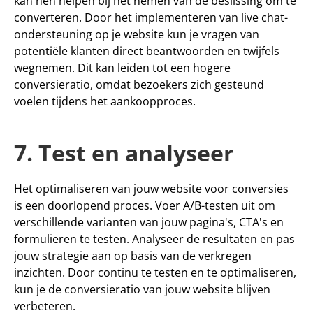
kan hen helpen bij het nemen van de beslissing om te 
converteren. Door het implementeren van live chat-
ondersteuning op je website kun je vragen van 
potentiële klanten direct beantwoorden en twijfels 
wegnemen. Dit kan leiden tot een hogere 
conversieratio, omdat bezoekers zich gesteund 
voelen tijdens het aankoopproces.
7. Test en analyseer
Het optimaliseren van jouw website voor conversies 
is een doorlopend proces. Voer A/B-testen uit om 
verschillende varianten van jouw pagina's, CTA's en 
formulieren te testen. Analyseer de resultaten en pas 
jouw strategie aan op basis van de verkregen 
inzichten. Door continu te testen en te optimaliseren, 
kun je de conversieratio van jouw website blijven 
verbeteren.