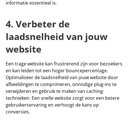
informatie essentieel is.
4. Verbeter de 
laadsnelheid van jouw 
website
Een trage website kan frustrerend zijn voor bezoekers 
en kan leiden tot een hoger bouncepercentage. 
Optimaliseer de laadsnelheid van jouw website door 
afbeeldingen te comprimeren, onnodige plug-ins te 
verwijderen en gebruik te maken van caching-
technieken. Een snelle website zorgt voor een betere 
gebruikerservaring en verhoogt de kans op 
conversies.