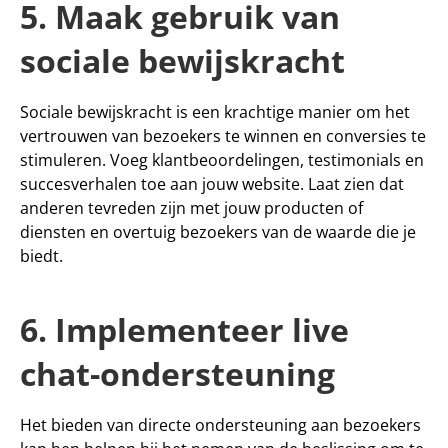
5. Maak gebruik van 
sociale bewijskracht
Sociale bewijskracht is een krachtige manier om het 
vertrouwen van bezoekers te winnen en conversies te 
stimuleren. Voeg klantbeoordelingen, testimonials en 
succesverhalen toe aan jouw website. Laat zien dat 
anderen tevreden zijn met jouw producten of 
diensten en overtuig bezoekers van de waarde die je 
biedt.
6. Implementeer live 
chat-ondersteuning
Het bieden van directe ondersteuning aan bezoekers 