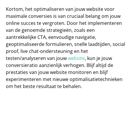
Kortom, het optimaliseren van jouw website voor 
maximale conversies is van cruciaal belang om jouw 
online succes te vergroten. Door het implementeren 
van de genoemde strategieën, zoals een 
aantrekkelijke CTA, eenvoudige navigatie, 
geoptimaliseerde formulieren, snelle laadtijden, social 
proof, live chat-ondersteuning en het 
testen/analyseren van jouw
 website
, kun je jouw 
conversieratio aanzienlijk verhogen. Blijf altijd de 
prestaties van jouw website monitoren en blijf 
experimenteren met nieuwe optimalisatietechnieken 
om het beste resultaat te behalen.