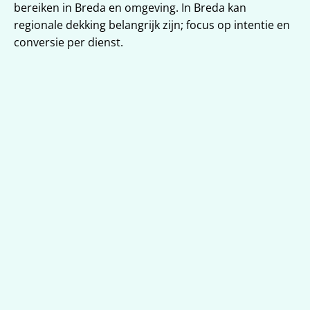
bereiken in Breda en omgeving. In Breda kan 
regionale dekking belangrijk zijn; focus op intentie en 
conversie per dienst.
Strategie én uitvoering