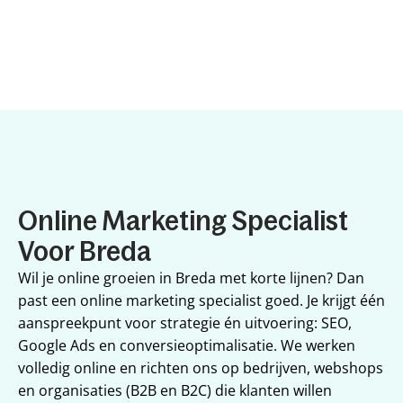
Online Marketing Specialist 
Voor Breda
Wil je online groeien in Breda met korte lijnen? Dan 
past een online marketing specialist goed. Je krijgt één 
aanspreekpunt voor strategie én uitvoering: SEO, 
Google Ads en conversieoptimalisatie. We werken 
volledig online en richten ons op bedrijven, webshops 
en organisaties (B2B en B2C) die klanten willen 