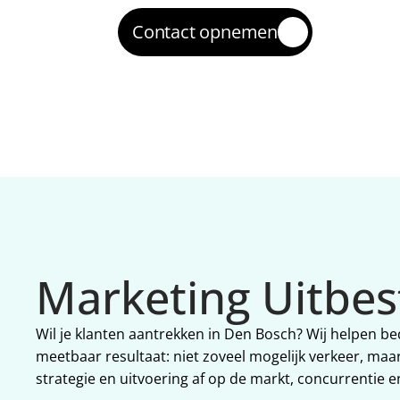
Contact opnemen
Marketing Uitbe
Wil je klanten aantrekken in Den Bosch? Wij helpen be
meetbaar resultaat: niet zoveel mogelijk verkeer, ma
strategie en uitvoering af op de markt, concurrentie 