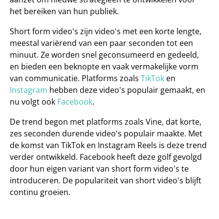
het bereiken van hun publiek.
Short form video's zijn video's met een korte lengte, 
meestal variërend van 
een paar seconden tot een 
minuut
. Ze worden snel geconsumeerd en gedeeld, 
en bieden een beknopte en vaak vermakelijke vorm 
van communicatie. Platforms zoals
 TikTok
 en
Instagram
 hebben deze video's populair gemaakt, en 
nu volgt ook
 Facebook
.
De trend begon met platforms zoals Vine, dat korte, 
zes seconden durende video's populair maakte. Met 
de komst van TikTok en Instagram Reels is deze trend 
verder ontwikkeld. Facebook heeft deze golf gevolgd 
door hun eigen variant van short form video's te 
introduceren. De populariteit van short video's blijft 
continu groeien.