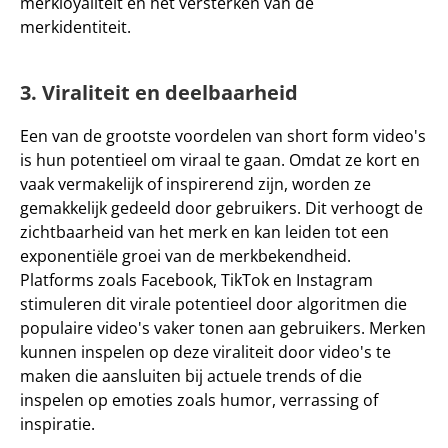
merkloyaliteit en het versterken van de 
merkidentiteit.
3. Viraliteit en deelbaarheid
Een van de grootste voordelen van short form video's 
is hun potentieel om 
viraal
 te gaan. Omdat ze kort en 
vaak vermakelijk of inspirerend zijn, worden ze 
gemakkelijk gedeeld door gebruikers. Dit verhoogt de 
zichtbaarheid van het merk en kan leiden tot een 
exponentiële groei van de merkbekendheid. 
Platforms zoals Facebook, TikTok en Instagram 
stimuleren dit virale potentieel door algoritmen die 
populaire video's vaker tonen aan gebruikers. Merken 
kunnen inspelen op deze viraliteit door video's te 
maken die aansluiten bij actuele trends of die 
inspelen op emoties zoals humor, verrassing of 
inspiratie.