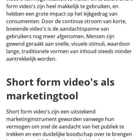
form video's zijn heel 
makkelijk
 te gebruiken, en 
hebben een grote impact op het kijkgedrag van 
consumenten. Door de continue stroom van korte, 
boeiende video's is de aandachtspanne van 
gebruikers nog meer afgenomen. Mensen zijn 
gewend geraakt aan snelle, visuele stimuli, waardoor 
lange, traditionele vormen van inhoud steeds minder 
aantrekkelijk worden.
Short form video's als 
marketingtool
Short form video's zijn een 
uitstekend 
marketinginstrument
 geworden vanwege hun 
vermogen om snel de aandacht van het publiek te 
trekken en een duidelijke boodschap over te brengen 