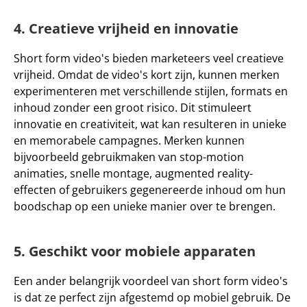
4. Creatieve vrijheid en innovatie
Short form video's bieden marketeers veel creatieve 
vrijheid. Omdat de video's kort zijn, kunnen merken 
experimenteren met verschillende stijlen, formats en 
inhoud zonder een groot risico. Dit stimuleert 
innovatie en creativiteit, wat kan resulteren in unieke 
en memorabele campagnes. Merken kunnen 
bijvoorbeeld gebruikmaken van 
stop-motion 
animaties, snelle montage, augmented reality-
effecten
 of gebruikers gegenereerde inhoud om hun 
boodschap op een unieke manier over te brengen.
5. Geschikt voor mobiele apparaten
Een ander belangrijk voordeel van short form video's 
is dat ze perfect zijn afgestemd op mobiel gebruik. De 