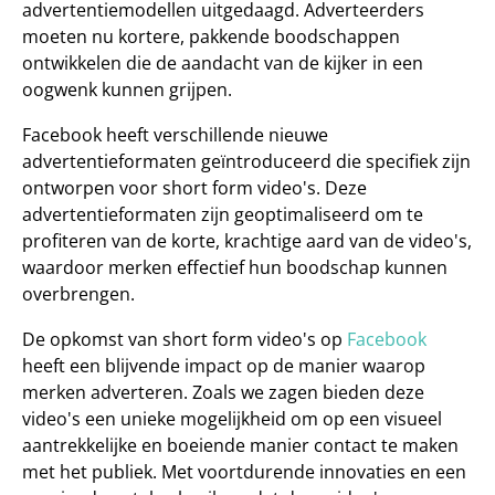
advertentiemodellen uitgedaagd. Adverteerders 
moeten nu kortere, pakkende boodschappen 
ontwikkelen die de aandacht van de kijker in een 
oogwenk kunnen grijpen.
Facebook heeft verschillende 
nieuwe 
advertentieformaten
 geïntroduceerd die specifiek zijn 
ontworpen voor short form video's. Deze 
advertentieformaten zijn geoptimaliseerd om te 
profiteren van de korte, krachtige aard van de video's, 
waardoor merken effectief hun boodschap kunnen 
overbrengen.
De opkomst van short form video's op
 Facebook
heeft een blijvende impact op de manier waarop 
merken adverteren. Zoals we zagen bieden deze 
video's een unieke mogelijkheid om op een visueel 
aantrekkelijke en boeiende manier contact te maken 
met het publiek. Met voortdurende innovaties en een 