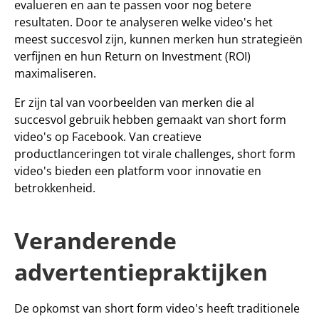
evalueren en aan te passen voor nog betere 
resultaten. Door te analyseren welke video's het 
meest succesvol zijn, kunnen merken hun strategieën 
verfijnen en hun 
Return on Investment (ROI)
maximaliseren.
Er zijn tal van voorbeelden van merken die al 
succesvol gebruik hebben gemaakt van short form 
video's op Facebook. Van creatieve 
productlanceringen tot virale challenges, short form 
video's bieden een platform voor innovatie en 
betrokkenheid.
Veranderende 
advertentiepraktijken
De opkomst van short form video's heeft traditionele 