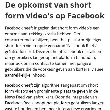
De opkomst van short 
form video's op Facebook
Facebook heeft ingezien dat short form video's een 
enorme aantrekkingskracht hebben. Om 
concurrerend te blijven, heeft het platform zijn eigen 
short form video-optie genaamd 
'Facebook Reels'
geïntroduceerd. Deze zet helpt Facebook niet alleen 
om gebruikers langer op het platform te houden, 
maar ook om in contact te komen met jongere 
gebruikers die de voorkeur geven aan kortere, visueel 
aantrekkelijke inhoud.
Facebook heeft zijn algoritme aangepast om short 
form video's een prominente plaats te geven in de 
News Feed van gebruikers. Door de integratie van 
Facebook Reels hoopt het platform gebruikers langer 
vast te houden en hen meer interactieve ervaringen 