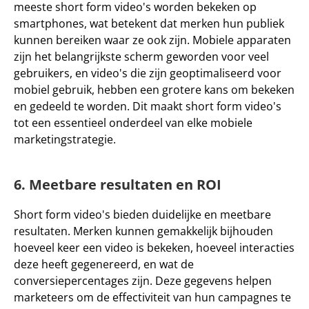
meeste short form video's worden bekeken op 
smartphones
, wat betekent dat merken hun publiek 
kunnen bereiken waar ze ook zijn. Mobiele apparaten 
zijn het belangrijkste scherm geworden voor veel 
gebruikers, en video's die zijn geoptimaliseerd voor 
mobiel gebruik, hebben een grotere kans om bekeken 
en gedeeld te worden. Dit maakt short form video's 
tot een essentieel onderdeel van elke mobiele 
marketingstrategie.
6. Meetbare resultaten en ROI
Short form video's bieden duidelijke en meetbare 
resultaten. Merken kunnen gemakkelijk bijhouden 
hoeveel keer een video is bekeken, hoeveel interacties 
deze heeft gegenereerd, en wat de 
conversiepercentages zijn. Deze gegevens helpen 
marketeers om de effectiviteit van hun campagnes te 